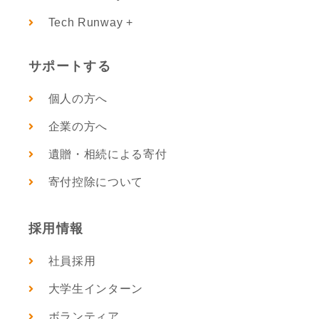
Tech Runway +
サポートする
個人の方へ
企業の方へ
遺贈・相続による寄付
寄付控除について
採用情報
社員採用
大学生インターン
ボランティア