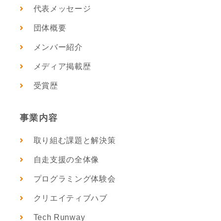
代表メッセージ
団体概要
メンバー紹介
メディア掲載歴
受賞歴
事業内容
取り組む課題と解決策
自走支援の全体像
プログラミング体験会
クリエイティブハブ
Tech Runway