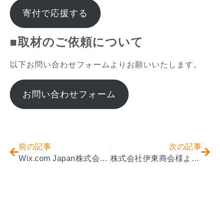
寄付で応援する
■取材のご依頼について
以下お問い合わせフォームよりお願いいたします。
お問い合わせフォーム
前の記事
次の記事
Wix.com Japan株式会社様より使用済みPCをご寄贈いただきました
株式会社伊東商会様より使用済みPCをご寄贈いただきました