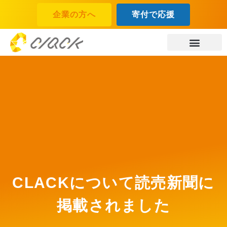
企業の方へ
寄付で応援
CLACKについて読売新聞に
掲載されました