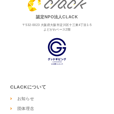
認定NPO法人CLACK
〒532-0023 大阪府大阪市淀川区十三東4丁目1-5
よどがわベース2階
CLACKについて
お知らせ
団体理念