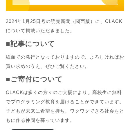
2024年1月25日号の読売新聞（関西版）に、CLACK
について掲載いただきました。
■記事について
紙面での発行となっておりますので、よろしければお
買い求めのうえ、ぜひご覧ください。
■ご寄付について
CLACKは多くの方々のご支援により、高校生に無料
でプログラミング教育を届けることができています。
子どもが未来に希望を持ち、ワクワクできる社会をと
もに作る仲間を募っています。