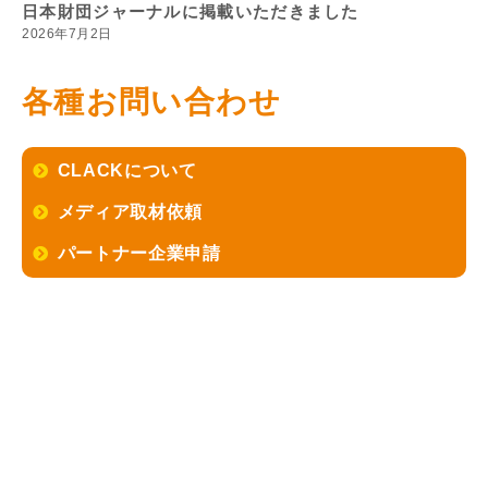
日本財団ジャーナルに掲載いただきました
2026年7月2日
各種お問い合わせ
CLACKについて
メディア取材依頼
パートナー企業申請