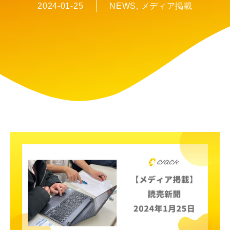
2024-01-25
NEWS
,
メディア掲載