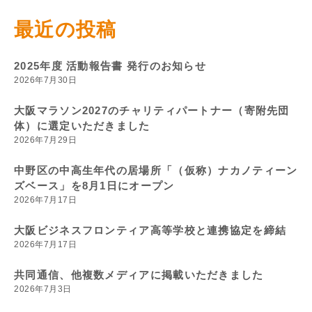
最近の投稿
2025年度 活動報告書 発行のお知らせ
2026年7月30日
大阪マラソン2027のチャリティパートナー（寄附先団
体）に選定いただきました
2026年7月29日
中野区の中高生年代の居場所「（仮称）ナカノティーン
ズベース」を8月1日にオープン
2026年7月17日
大阪ビジネスフロンティア高等学校と連携協定を締結
2026年7月17日
共同通信、他複数メディアに掲載いただきました
2026年7月3日