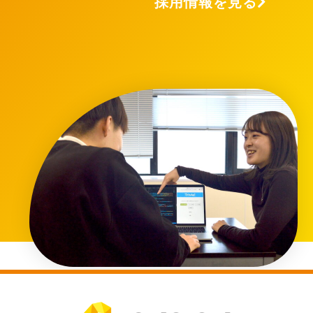
採用情報を見る