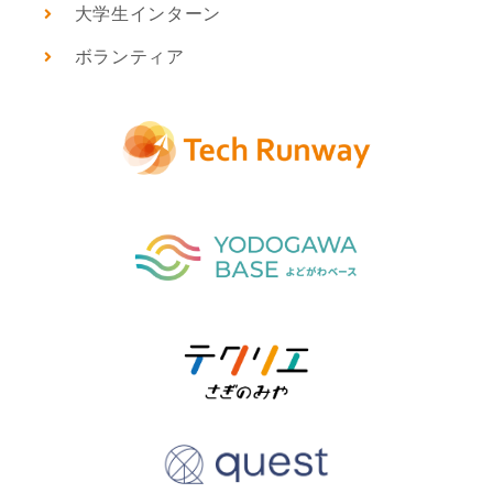
大学生インターン
ボランティア