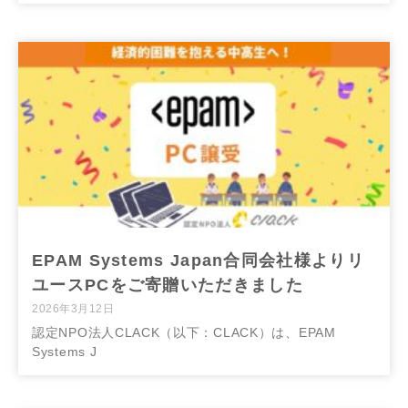
EPAM Systems Japan合同会社様よりリ
ユースPCをご寄贈いただきました
2026年3月12日
認定NPO法人CLACK（以下：CLACK）は、EPAM
Systems J