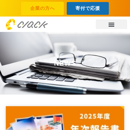
企業の方へ
寄付で応援
NEWS