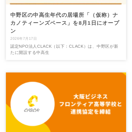
中野区の中高生年代の居場所「（仮称）ナ
カノティーンズベース」を8月1日にオープ
ン
2026年7月17日
認定NPO法人CLACK（以下：CLACK）は、中野区が新
たに開設する中高生