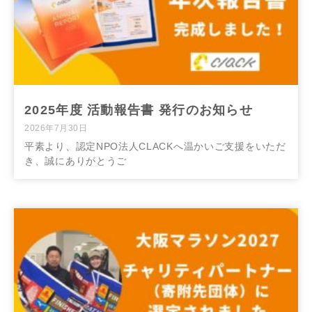
2025年度 活動報告書 発行のお知らせ
2026年7月30日
平素より、認定NPO法人CLACKへ温かいご支援をいただ
き、誠にありがとうご