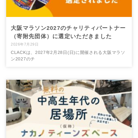
大阪マラソン2027のチャリティパートナー
（寄附先団体）に選定いただきました
2026年7月29日
CLACKは、2027年2月28日(日)に開催される大阪マラソ
ン2027のチ