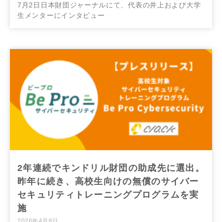
7月2日日本財団ジャーナルにて、代表の井上および大学
生メンターにインタビュー
2年連続でキンドリル財団の助成先に選出。
昨年に続き、高校生向けの無償のサイバー
セキュリティトレーニングプログラムを実
施
2026年4月8日