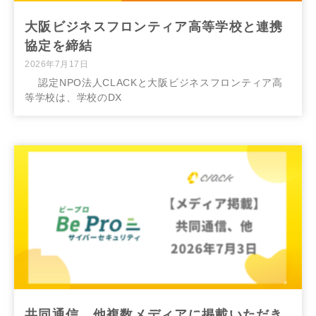
大阪ビジネスフロンティア高等学校と連携
協定を締結
2026年7月17日
認定NPO法人CLACKと大阪ビジネスフロンティア高
等学校は、学校のDX
共同通信、他複数メディアに掲載いただき