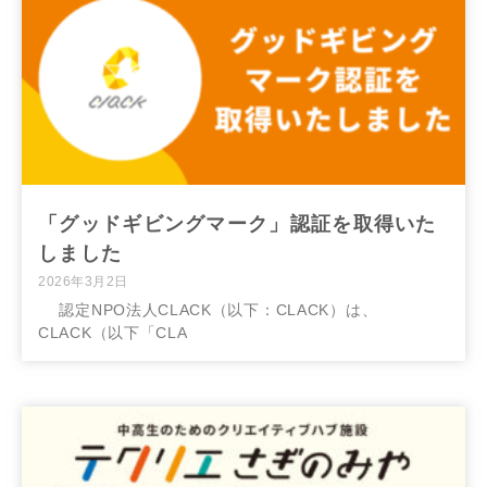
「グッドギビングマーク」認証を取得いた
しました
2026年3月2日
認定NPO法人CLACK（以下：CLACK）は、
CLACK（以下「CLA