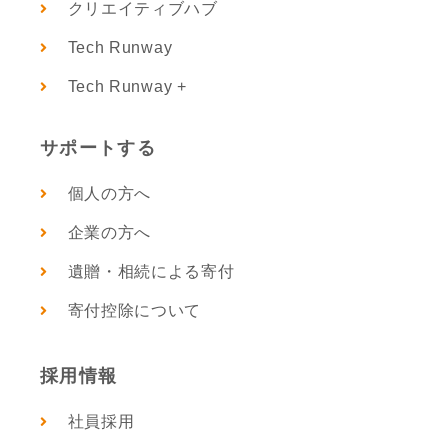
クリエイティブハブ
Tech Runway
Tech Runway +
サポートする
個人の方へ
企業の方へ
遺贈・相続による寄付
寄付控除について
採用情報
社員採用