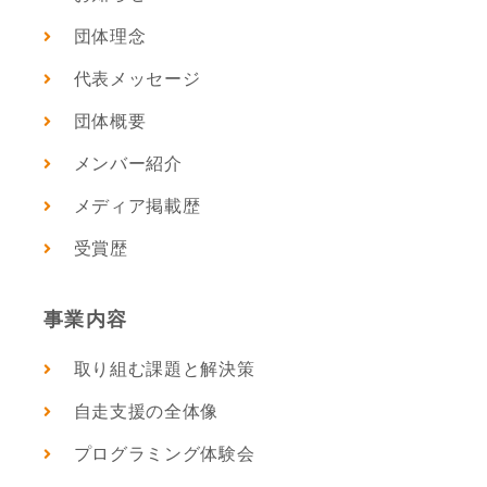
団体理念
代表メッセージ
団体概要
メンバー紹介
メディア掲載歴
受賞歴
事業内容
取り組む課題と解決策
自走支援の全体像
プログラミング体験会