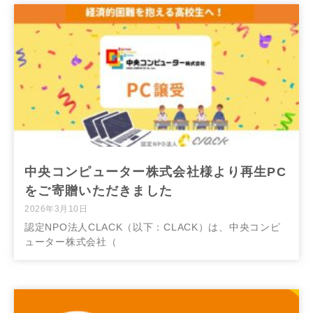
中央コンピューター株式会社様より再生PC
をご寄贈いただきました
2026年3月10日
認定NPO法人CLACK（以下：CLACK）は、中央コンピ
ューター株式会社（