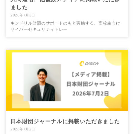
ました
2026年7月3日
キンドリル財団のサポートのもと実施する、高校生向け
サイバーセキュリティトレー
日本財団ジャーナルに掲載いただきました
2026年7月2日