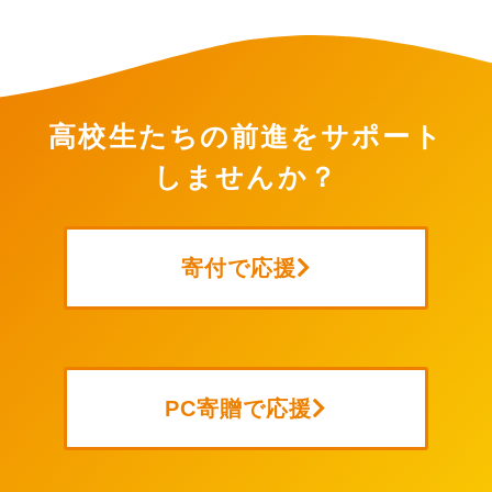
高校生たちの前進をサポート
しませんか？
寄付で応援
PC寄贈で応援