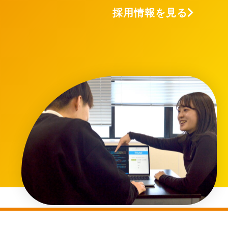
採用情報を見る