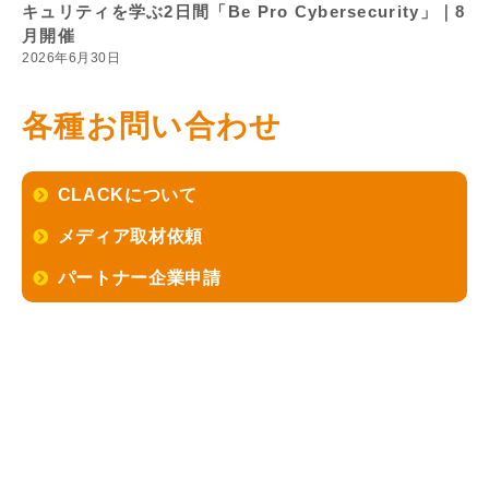
キュリティを学ぶ2日間「Be Pro Cybersecurity」｜8
月開催
2026年6月30日
各種お問い合わせ
CLACKについて
メディア取材依頼
パートナー企業申請