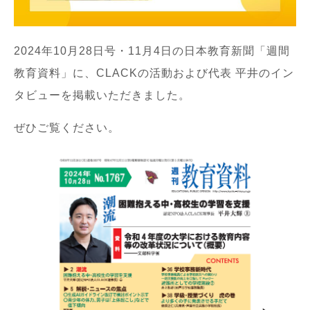
2024年10月28日号・11月4日の日本教育新聞「週間
教育資料」に、CLACKの活動および代表 平井のイン
タビューを掲載いただきました。
ぜひご覧ください。