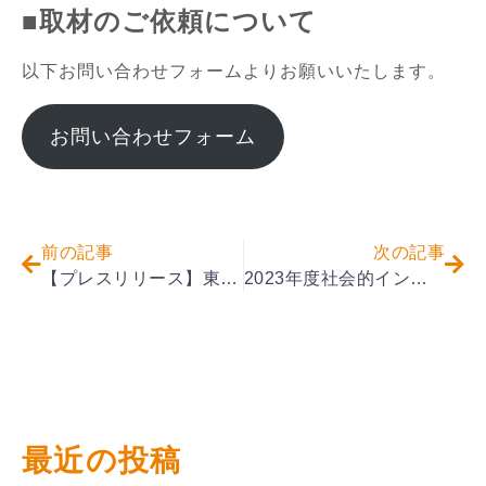
■取材のご依頼について
以下お問い合わせフォームよりお願いいたします。
お問い合わせフォーム
前の記事
次の記事
【プレスリリース】東京都中野区とパートナーシップ協定締結
2023年度社会的インパクト評価を公開しました
最近の投稿