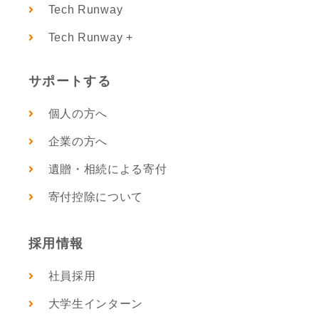
Tech Runway
Tech Runway +
サポートする
個人の方へ
企業の方へ
遺贈・相続による寄付
寄付控除について
採用情報
社員採用
大学生インターン