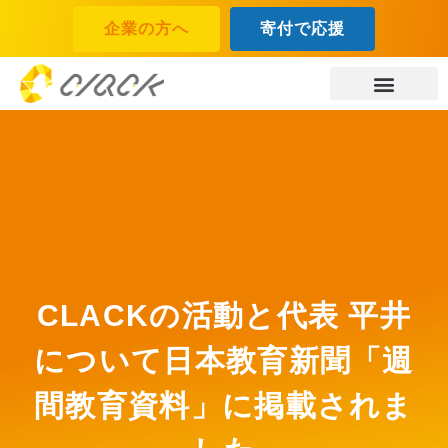
企業の方へ
寄付で応援
CLACKの活動と代表 平井
について日本教育新聞「週
間教育資料」に掲載されま