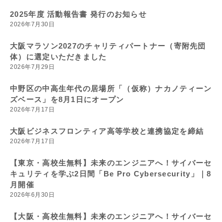
2025年度 活動報告書 発行のお知らせ
2026年7月30日
大阪マラソン2027のチャリティパートナー（寄附先団
体）に選定いただきました
2026年7月29日
中野区の中高生年代の居場所「（仮称）ナカノティーン
ズベース」を8月1日にオープン
2026年7月17日
大阪ビジネスフロンティア高等学校と連携協定を締結
2026年7月17日
【東京・高校生無料】未来のエンジニアへ！サイバーセ
キュリティを学ぶ2日間「Be Pro Cybersecurity」｜8
月開催
2026年6月30日
【大阪・高校生無料】未来のエンジニアへ！サイバーセ