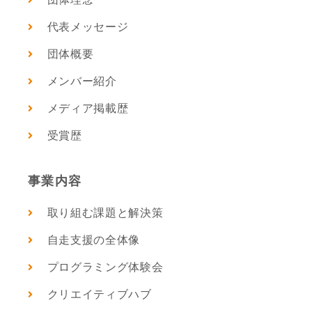
代表メッセージ
団体概要
メンバー紹介
メディア掲載歴
受賞歴
事業内容
取り組む課題と解決策
自走支援の全体像
プログラミング体験会
クリエイティブハブ