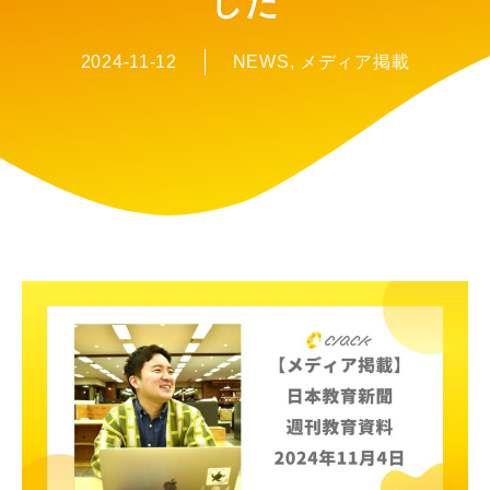
した
2024-11-12
NEWS
,
メディア掲載