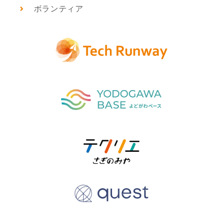
ボランティア