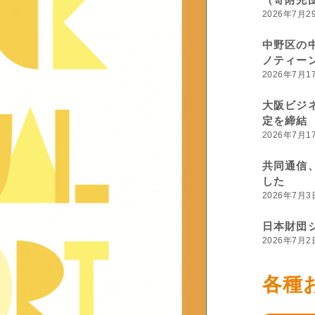
2026年7月2
中野区の
ノティー
2026年7月1
大阪ビジ
定を締結
2026年7月1
共同通信
した
2026年7月3
日本財団
2026年7月2
各種