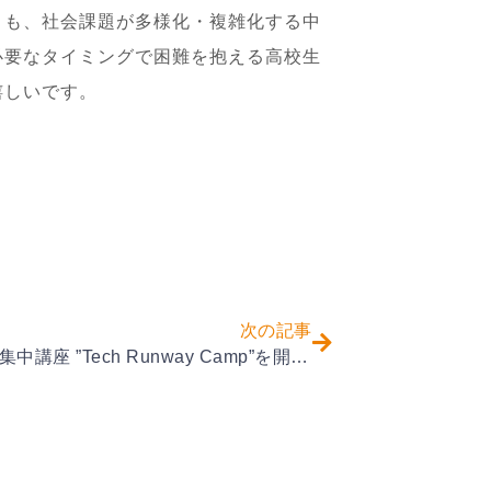
とも、社会課題が多様化・複雑化する中
必要なタイミングで困難を抱える高校生
嬉しいです。
次の記事
夏休みの集中講座 ”Tech Runway Camp”を開催しました