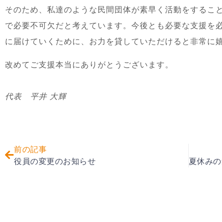
そのため、私達のような民間団体が素早く活動をするこ
で必要不可欠だと考えています。今後とも必要な支援を
に届けていくために、お力を貸していただけると非常に
改めてご支援本当にありがとうございます。
代表 平井 大輝
前の記事
役員の変更のお知らせ