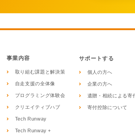
事業内容
サポートする
取り組む課題と解決策
個人の方へ
自走支援の全体像
企業の方へ
プログラミング体験会
遺贈・相続による寄
クリエイティブハブ
寄付控除について
Tech Runway
Tech Runway +