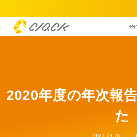
3分
2020年度の年次報
た
2021-09-28