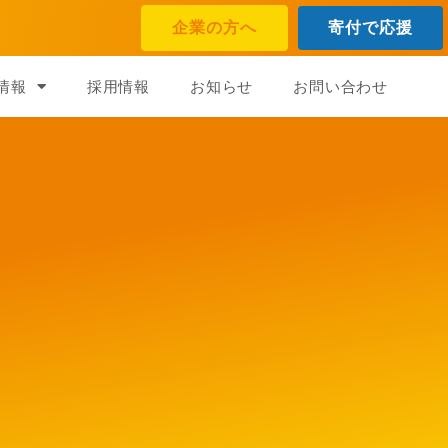
企業の方へ
寄付で応援
情報
採用情報
お知らせ
お問い合わせ