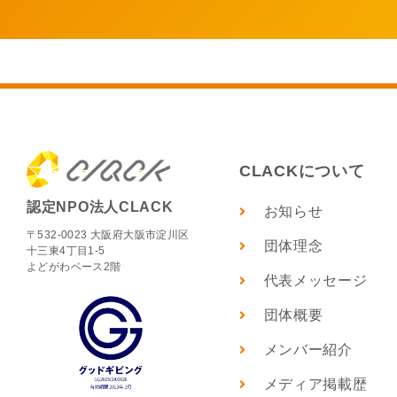
CLACKについて
認定NPO法人CLACK
お知らせ
〒532-0023 大阪府大阪市淀川区
団体理念
十三東4丁目1-5
よどがわベース2階
代表メッセージ
団体概要
メンバー紹介
メディア掲載歴