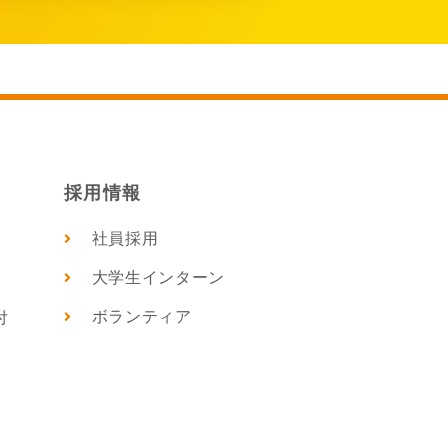
採用情報
社員採用
大学生インターン
ボランティア
付