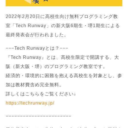
2022年2月20日に高校生向け無料プログラミング教
室「Tech Runway」の新大阪6期生・堺1期生による
最終発表会が行われました。
−−−Tech Runwayとは？−−−
『Tech Runway』とは、​​高校生限定で開講する、大
阪（新大阪・堺）のプログラミング教室です。
経済的・環境的に困難を抱える高校生を対象とし、参
加は教材費含め完全無料。
詳しくはこちらをご覧ください↓
https://techrunway.jp/
−−−−−−−−−−−−−−−−−−−−−−−