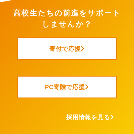
高校生たちの前進をサポート
しませんか？
寄付で応援
PC寄贈で応援
採用情報を見る