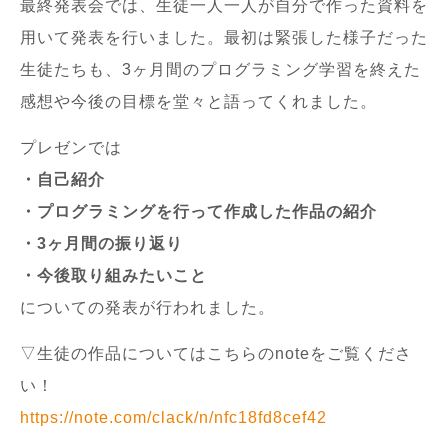
最終発表会では、生徒一人一人が自分で作った資料を
用いて発表を行いました。最初は緊張した様子だった
生徒たちも、3ヶ月間のプログラミング学習を終えた
感想や今後の目標を堂々と語ってくれました。
プレゼンでは
・自己紹介
・プログラミングを行って作成した作品の紹介
・3ヶ月間の振り返り
・今後取り組みたいこと
についての発表が行われました。
▽生徒の作品についてはこちらのnoteをご覧くださ
い！
https://note.com/clack/n/nfc18fd8cef42