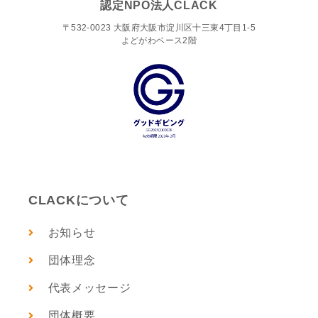
認定NPO法人CLACK
〒532-0023 大阪府大阪市淀川区十三東4丁目1-5
よどがわベース2階
CLACKについて
お知らせ
団体理念
代表メッセージ
団体概要