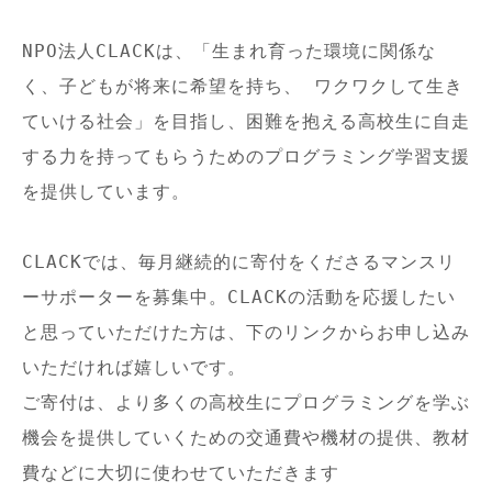
NPO法人CLACKは、「生まれ育った環境に関係な
く、子どもが将来に希望を持ち、 ワクワクして生き
ていける社会」を目指し、困難を抱える高校生に自走
する力を持ってもらうためのプログラミング学習支援
を提供しています。

CLACKでは、毎月継続的に寄付をくださるマンスリ
ーサポーターを募集中。CLACKの活動を応援したい
と思っていただけた方は、下のリンクからお申し込み
いただければ嬉しいです。

ご寄付は、より多くの高校生にプログラミングを学ぶ
機会を提供していくための交通費や機材の提供、教材
費などに大切に使わせていただきます