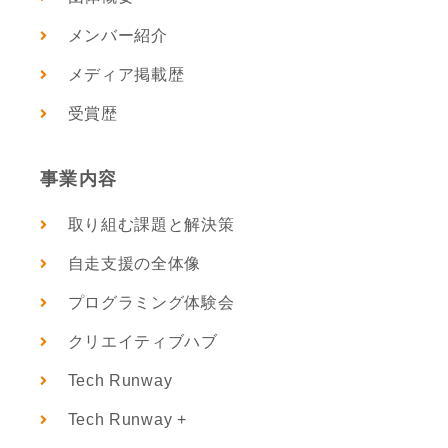
メンバー紹介
メディア掲載歴
受賞歴
事業内容
取り組む課題と解決策
自走支援の全体像
プログラミング体験会
クリエイティブハブ
Tech Runway
Tech Runway +