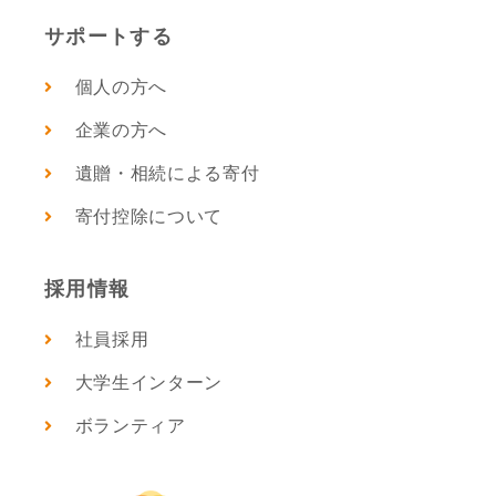
サポートする
個人の方へ
企業の方へ
遺贈・相続による寄付
寄付控除について
採用情報
社員採用
大学生インターン
ボランティア