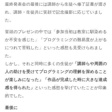
最終発表会の最後には講師から生徒へ修了証書が渡さ
れ、講師・生徒共に笑顔で記念撮影に応じていまし
た。
冒頭のプレゼンの中では「参加当初は教室に馴染める
か不安を感じた」「プログラミングの難易度が上がる
につれて苦戦した」といった感想も見受けられまし
た。
しかし、それと同時に多くの生徒が
「講師らや周囲の
人の助けを受けてプログラミングの理解を深めること
が楽しみになった」「作品が完成した時に大きな達成
感を得られた」
といった感想を挙げていたことが印象
的でした。
最後に