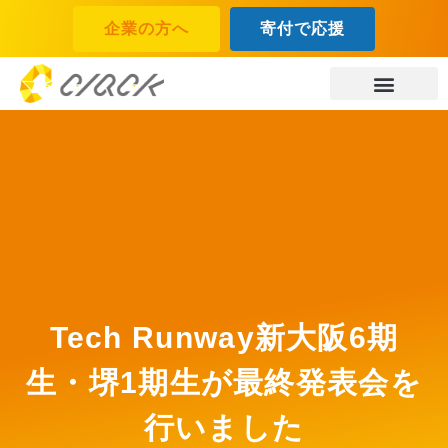
企業の方へ
寄付で応援
Tech Runway新大阪6期
生・堺1期生が最終発表会を
行いました