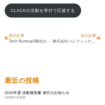
CLACKの活動を寄付で応援する
前の記事
次の記事
Tech Runway5期生が最終発表会を行いました【プログラミング教育】
株式会社パシフィックネットとパートナーシップを締結しました
最近の投稿
2025年度 活動報告書 発行のお知らせ
2026年7月30日