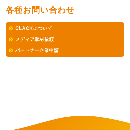
各種お問い合わせ
CLACKについて
メディア取材依頼
パートナー企業申請