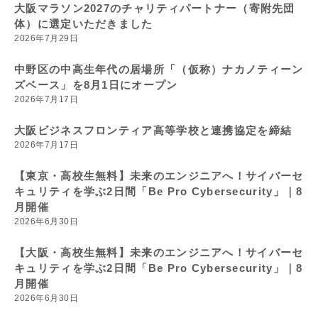
大阪マラソン2027のチャリティパートナー（寄附先団
体）に選定いただきました
2026年7月29日
中野区の中高生年代の居場所「（仮称）ナカノティーン
ズベース」を8月1日にオープン
2026年7月17日
大阪ビジネスフロンティア高等学校と連携協定を締結
2026年7月17日
【東京・高校生無料】未来のエンジニアへ！サイバーセ
キュリティを学ぶ2日間「Be Pro Cybersecurity」｜8
月開催
2026年6月30日
【大阪・高校生無料】未来のエンジニアへ！サイバーセ
キュリティを学ぶ2日間「Be Pro Cybersecurity」｜8
月開催
2026年6月30日