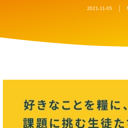
2021-11-05