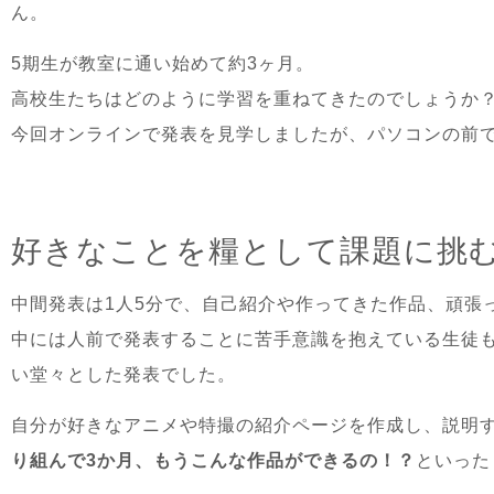
ん。
5期生が教室に通い始めて約3ヶ月。
高校生たちはどのように学習を重ねてきたのでしょうか
今回オンラインで発表を見学しましたが、パソコンの前
好きなことを糧として課題に挑
中間発表は1人5分で、自己紹介や作ってきた作品、頑張
中には人前で発表することに苦手意識を抱えている生徒
い堂々とした発表でした。
自分が好きなアニメや特撮の紹介ページを作成し、説明
り組んで3か月、もうこんな作品ができるの！？
といった