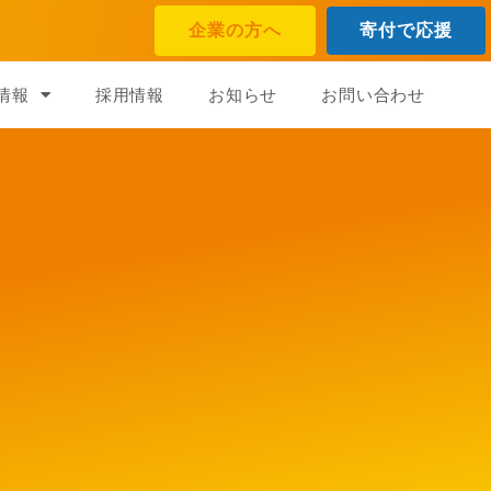
企業の方へ
寄付で応援
情報
採用情報
お知らせ
お問い合わせ