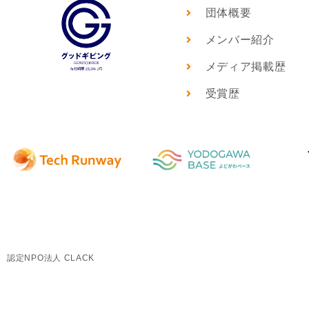
団体概要
メンバー紹介
メディア掲載歴
受賞歴
認定NPO法人 CLACK