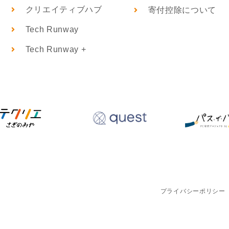
クリエイティブハブ
寄付控除について
Tech Runway
Tech Runway +
プライバシーポリシー