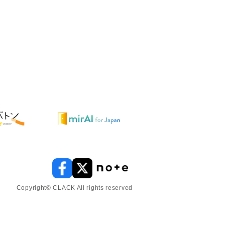
Copyright© CLACK All rights reserved