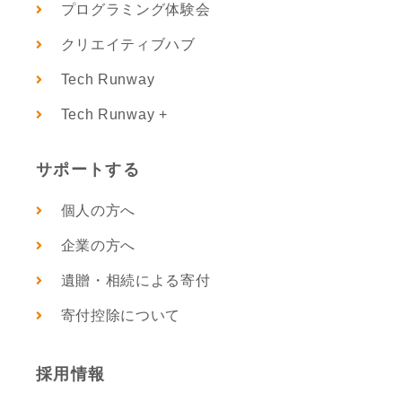
プログラミング体験会
クリエイティブハブ
Tech Runway
Tech Runway +
サポートする
個人の方へ
企業の方へ
遺贈・相続による寄付
寄付控除について
採用情報