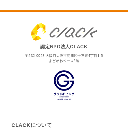
認定NPO法人CLACK
〒532-0023 大阪府大阪市淀川区十三東4丁目1-5
よどがわベース2階
CLACKについて