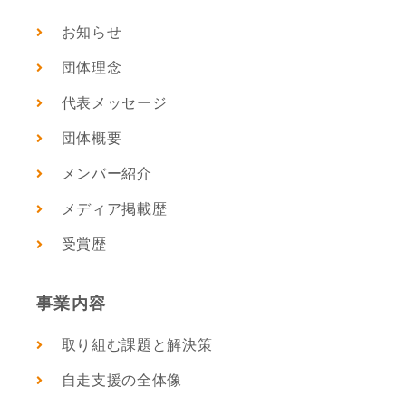
お知らせ
団体理念
代表メッセージ
団体概要
メンバー紹介
メディア掲載歴
受賞歴
事業内容
取り組む課題と解決策
自走支援の全体像