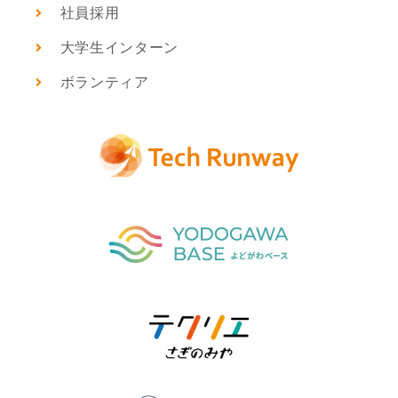
社員採用
大学生インターン
ボランティア