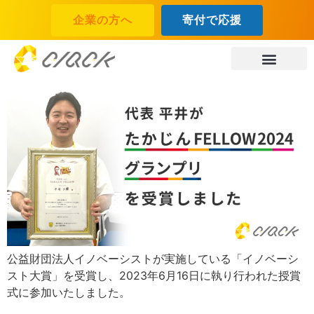
企業の方へ
寄付で応援
公益財団法人イノベーシストが実施している「イノベーシ
スト大賞」を受賞し、2023年6月16日に執り行われた授賞
式に参加いたしました。