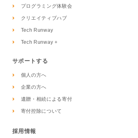
プログラミング体験会
クリエイティブハブ
Tech Runway
Tech Runway +
サポートする
個人の方へ
企業の方へ
遺贈・相続による寄付
寄付控除について
採用情報