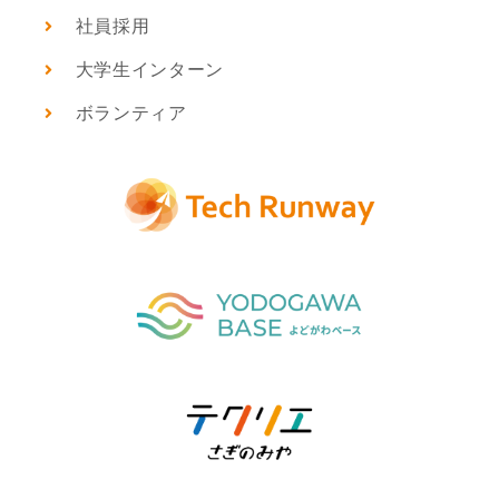
社員採用
大学生インターン
ボランティア