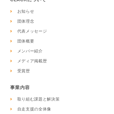
お知らせ
団体理念
代表メッセージ
団体概要
メンバー紹介
メディア掲載歴
受賞歴
事業内容
取り組む課題と解決策
自走支援の全体像